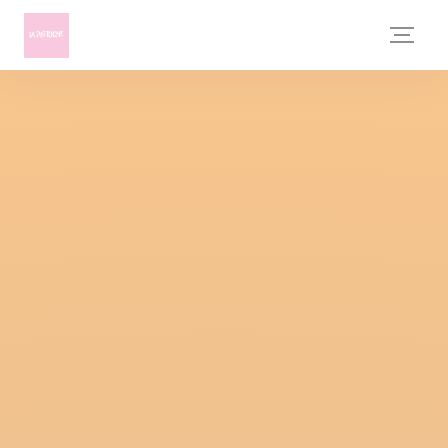
Personalizzazione delle tue scelte sui cookie