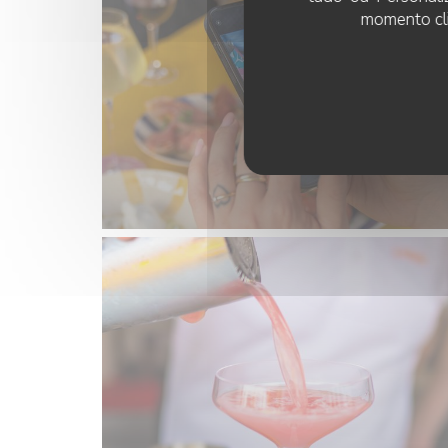
momento cli