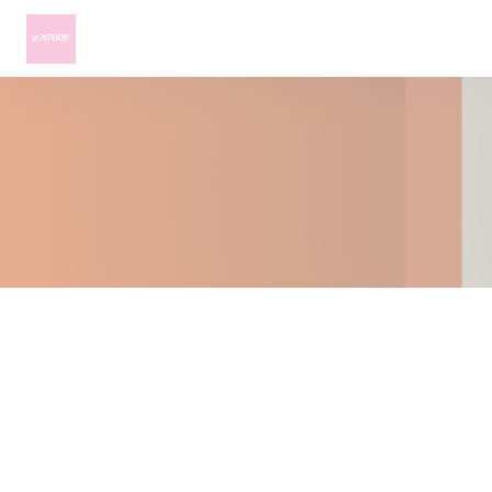
Painel de Gerenciamento de Cookies