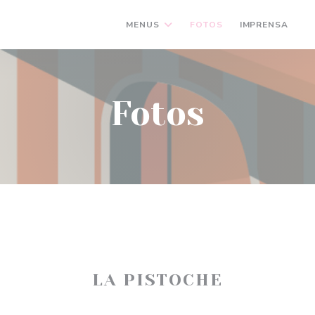
MENUS
FOTOS
IMPRENSA
(
Fotos
LA PISTOCHE