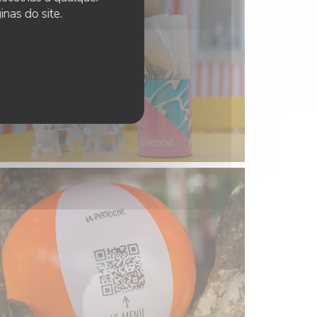
nas do site.