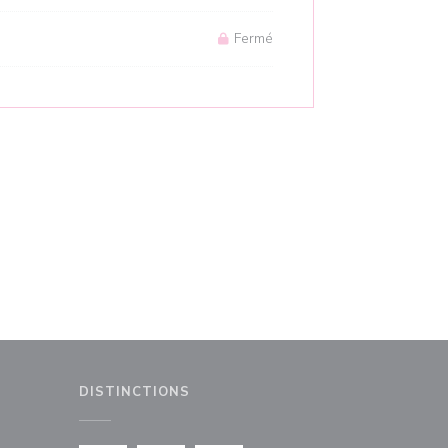
Fermé
DISTINCTIONS