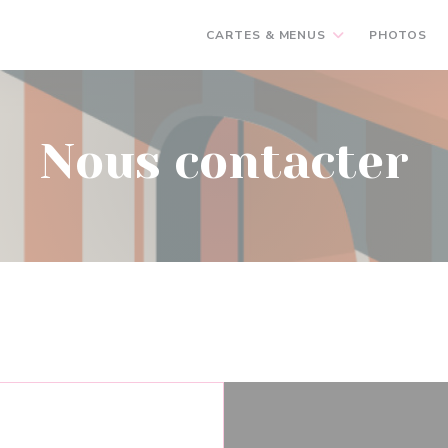
CARTES & MENUS
PHOTOS
Nous contacter