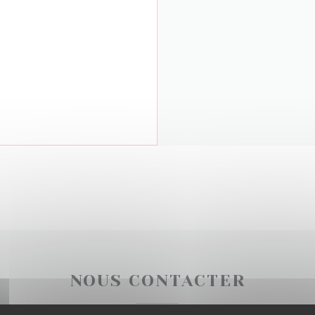
NOUS CONTACTER