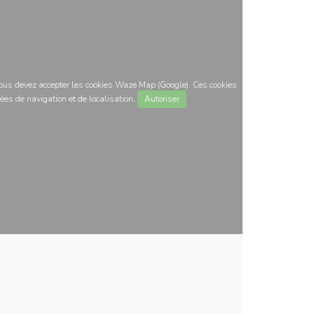
 vous devez accepter les cookies Waze Map (Google). Ces cookies
ées de navigation et de localisation.
Autoriser